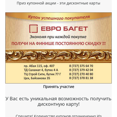
Приз купонной акции - эти дисконтные карты
Принять участие
У Вас есть уникальная возможность получить
дисконтную карту!
Спешите! Количество купонов ограниченно.Из