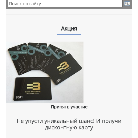
Акция
Принять участие
Не упусти уникальный шанс! И получи
дисконтную карту