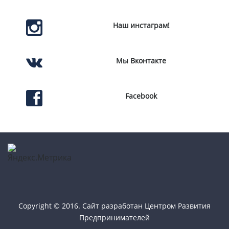
Наш инстаграм!
Мы Вконтакте
Facebook
Copyright © 2016. Сайт разработан
Центром Развития
Предпринимателей