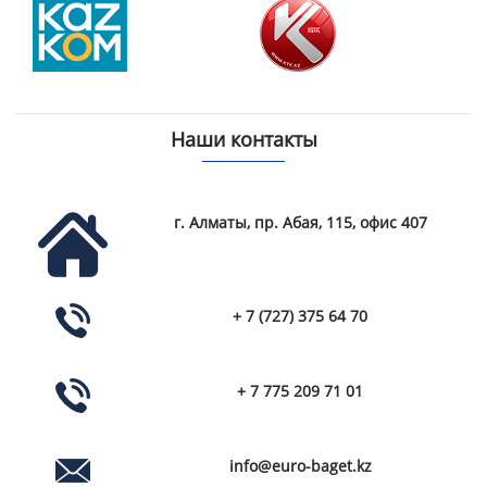
Наши контакты
г. Алматы, пр. Абая, 115, офис 407
+ 7 (727) 375 64 70
+ 7 775 209 71 01
info@euro-baget.kz