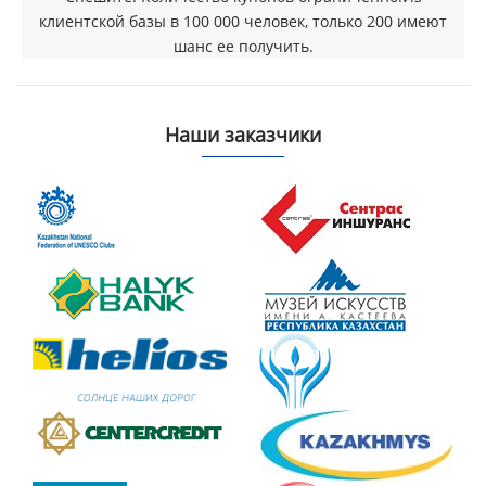
клиентской базы в 100 000 человек, только 200 имеют
шанс ее получить.
Наши заказчики