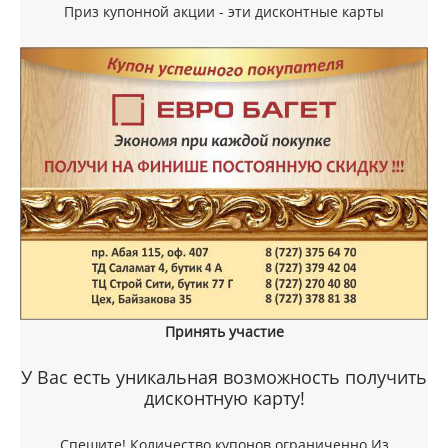
Приз купонной акции - эти дисконтные карты
Принять участие
У Вас есть уникальная возможность получить
дисконтную карту!
Спешите! Количество купонов ограниченно.Из