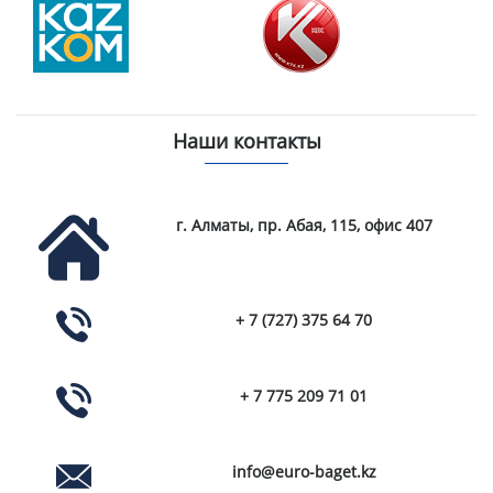
Наши контакты
г. Алматы, пр. Абая, 115, офис 407
+ 7 (727) 375 64 70
+ 7 775 209 71 01
info@euro-baget.kz