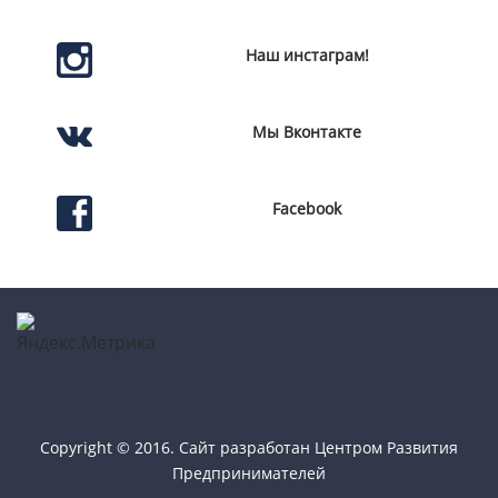
Наш инстаграм!
Мы Вконтакте
Facebook
Copyright © 2016. Сайт разработан
Центром Развития
Предпринимателей