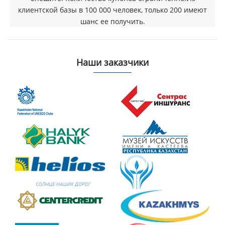
клиентской базы в 100 000 человек, только 200 имеют
шанс ее получить.
Наши заказчики