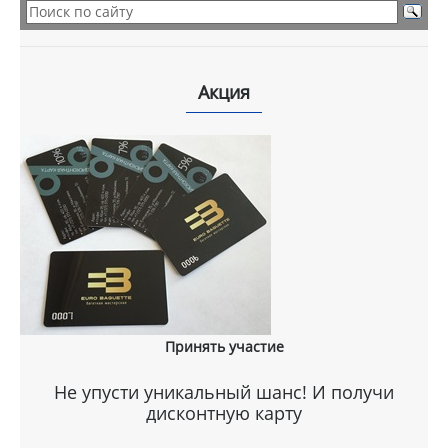
Акция
Принять участие
Не упусти уникальный шанс! И получи
дисконтную карту